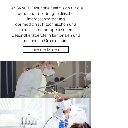
Der SVMTT Gesundheit setzt sich für die
berufs- und bildungspolitische
Interessenvertretung
der medizinisch-technischen und
medizinisch-therapeutischen
Gesundheitsberufe in kantonalen und
nationalen Gremien ein.
mehr erfahren