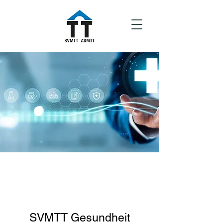
SVMTT Gesundheit